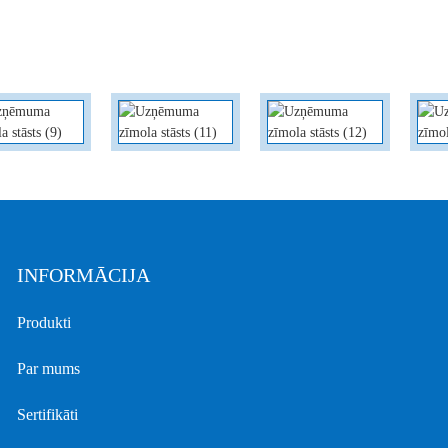
INFORMĀCIJA
Produkti
Par mums
Sertifikāti