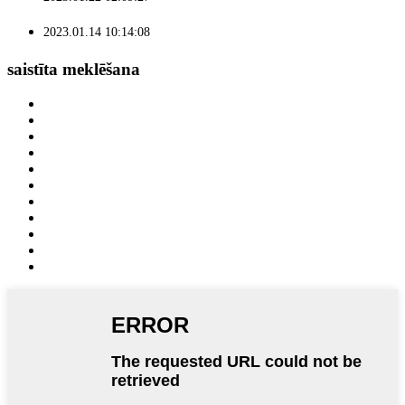
2023.01.14 10:14:08
saistīta meklēšana