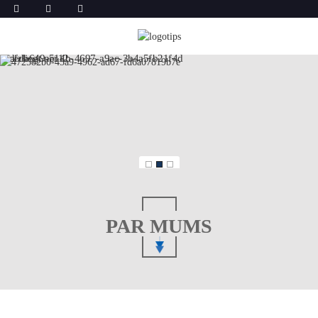
PAR MUMS