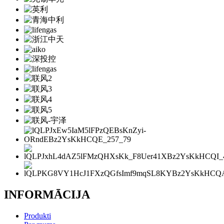
INFORMĀCIJA
Produkti