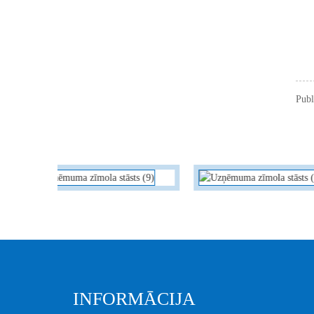
Publ
INFORMĀCIJA