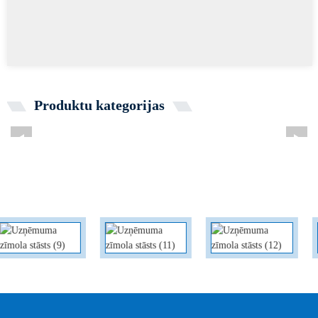
Produktu kategorijas